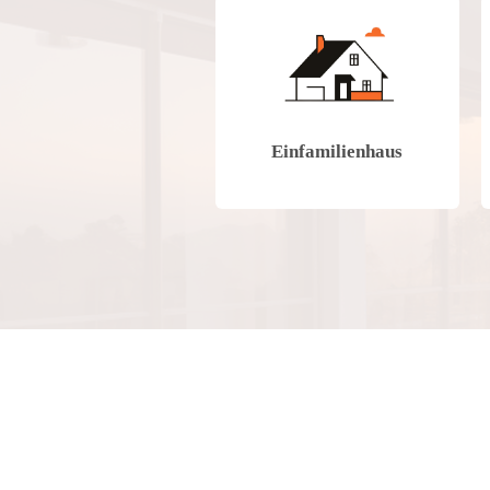
Einfamilienhaus