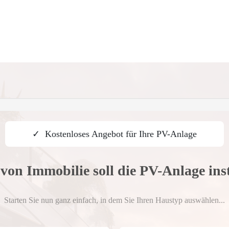
✓ Kostenloses Angebot für Ihre PV-Anlage
von Immobilie soll die PV-Anlage ins
Starten Sie nun ganz einfach, in dem Sie Ihren Haustyp auswählen...