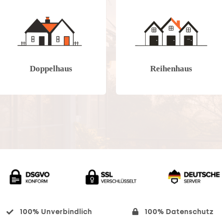
Doppelhaus
Reihenhaus
100% Unverbindlich
100% Datenschutz