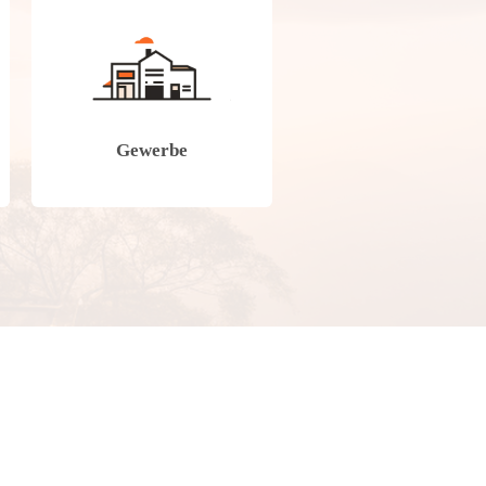
Gewerbe